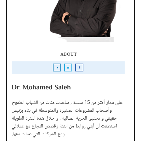
ABOUT
Dr. Mohamed Saleh
على مدار أكثر من 15 سنـــة , ساعدت مئات من الشباب الطموح
وأصحاب المشروعات الصغيرة والمتوسطة في بناء بزنيس
حقيقي و تحقيق الحرية المــالية , و خلال هذه الفترة الطويلة
استطعت أن أبني روابط من الثقة وقصص النجاح مع عملائي
ومع الشركات التي عملت معها.