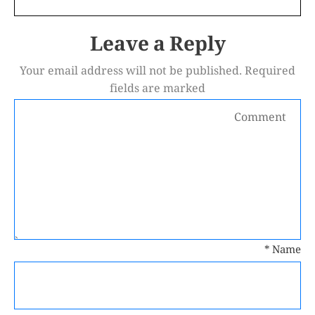
Leave a Reply
Your email address will not be published.
Required
fields are marked
*
Name