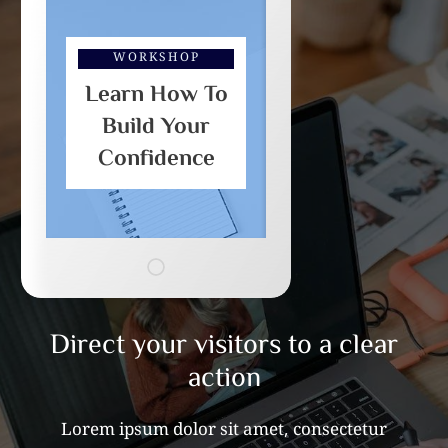
WORKSHOP
Learn How To
Build Your
Confidence
Direct your visitors to a clear
action
Lorem ipsum dolor sit amet, consectetur