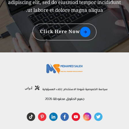
adipiscing elit, sed do eiusmod tempor incididunt
ut labore et dolore magna aliqua.
Click Here Now
أدواتي
سياسة الخصوصية
شروط الاستخدام
إخلاء المسؤولية
جميع الحقوق محفوظة
2026