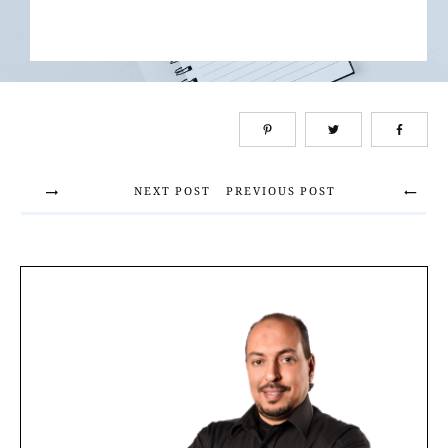
NEXT POST
PREVIOUS POST