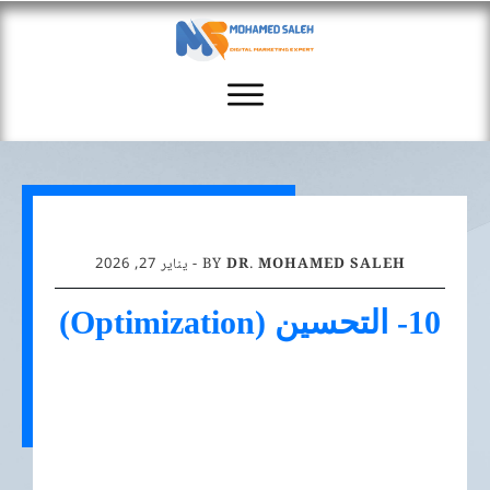
DR. MOHAMED SALEH
BY
-
يناير 27, 2026
10- التحسين (Optimization)