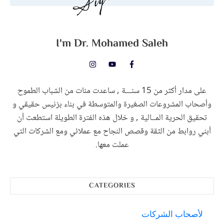
I'm
Dr. Mohamed Saleh
على مدار أكثر من 15 سنـــة , ساعدت مئات من الشباب الطموح
وأصحاب المشروعات الصغيرة والمتوسطة في بناء بزنيس حقيقي و
تحقيق الحرية المــالية , و خلال هذه الفترة الطويلة استطعت أن
أبني روابط من الثقة وقصص النجاح مع عملائي ومع الشركات التي
عملت معها.
CATEGORIES
لأصحاب الشركات