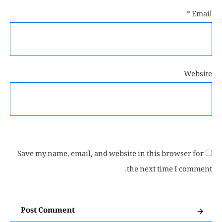
*
Email
Website
Save my name, email, and website in this browser for
the next time I comment.
Post Comment