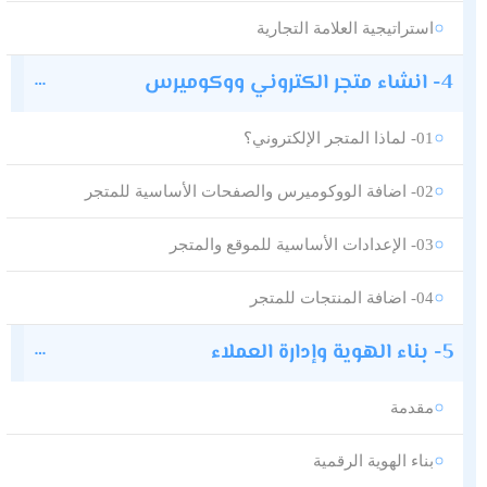
استراتيجية العلامة التجارية
4- انشاء متجر الكتروني ووكوميرس
01- لماذا المتجر الإلكتروني؟
02- اضافة الووكوميرس والصفحات الأساسية للمتجر
03- الإعدادات الأساسية للموقع والمتجر
04- اضافة المنتجات للمتجر
5- بناء الهوية وإدارة العملاء
مقدمة
بناء الهوية الرقمية