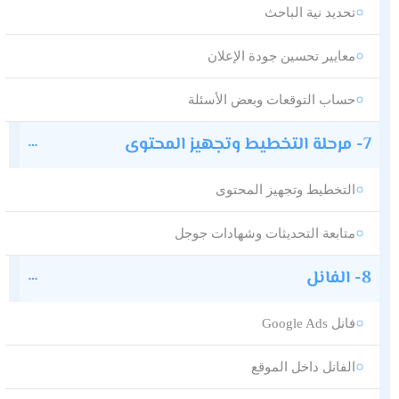
تحديد نية الباحث
معايير تحسين جودة الإعلان
حساب التوقعات وبعض الأسئلة
7- مرحلة التخطيط وتجهيز المحتوى
التخطيط وتجهيز المحتوى
متابعة التحديثات وشهادات جوجل
8- الفانل
فانل Google Ads
الفانل داخل الموقع