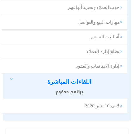
جذب العملاء وتحديد أنواعهم
مهارات البيع والتواصل
أساليب التسعير
نظام إدارة العملاء
إدارة الاتفاقيات والعقود
اللقاءات المباشرة
برنامج مدفوع
لايف 16 يناير 2026