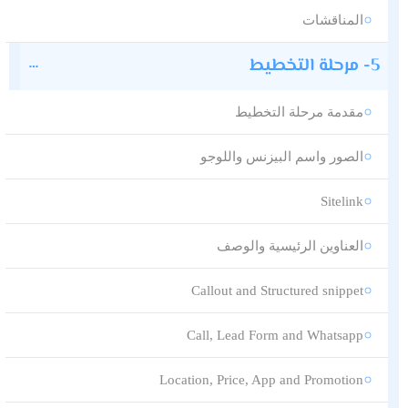
المناقشات
5- مرحلة التخطيط
مقدمة مرحلة التخطيط
الصور واسم البيزنس واللوجو
Sitelink
العناوين الرئيسية والوصف
Callout and Structured snippet
Call, Lead Form and Whatsapp
Location, Price, App and Promotion