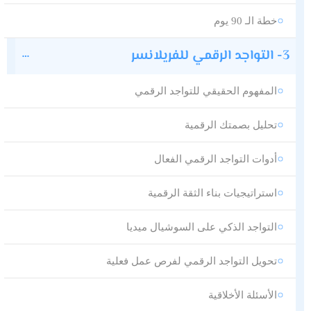
خطة الـ 90 يوم
3- التواجد الرقمي للفريلانسر
المفهوم الحقيقي للتواجد الرقمي
تحليل بصمتك الرقمية
أدوات التواجد الرقمي الفعال
استراتيجيات بناء الثقة الرقمية
التواجد الذكي على السوشيال ميديا
تحويل التواجد الرقمي لفرص عمل فعلية
الأسئلة الأخلاقية