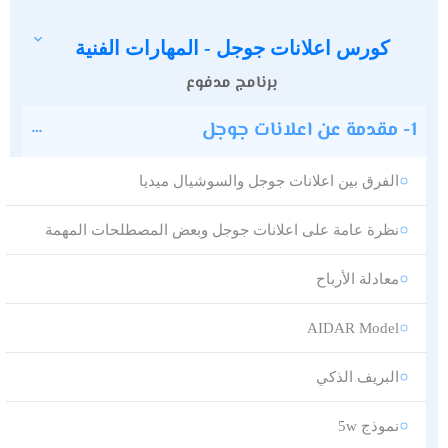
كورس اعلانات جوجل - المهارات الفنية
برنامج مدفوع
1- مقدمة عن اعلانات جوجل
الفرق بين اعلانات جوجل والسوشيال ميديا
نظرة عامة على اعلانات جوجل وبعض المصطلحات المهمة
معادلة الأرباح
AIDAR Model
البريف الذكي
نموذج 5w