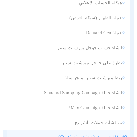
هيكلة الحساب الاعلاني
حملة الظهور (شبكة العرض)
حملة Demand Gen
انشاء حساب جوجل ميرشنت سنتر
نظرة على جوجل ميرشنت سنتر
ربط ميرشنت سنتر بمتجر سلة
انشاء حملة Standard Shopping Campagn
انشاء حملة P Max Campaign
مناقشات حملات الشوبنج