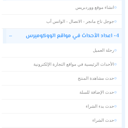
انشاء موقع ووردبريس
جوجل تاج مانجر - الاتصال - الواتس آب
4- اعداد الأحداث في مواقع الووكوميرس
رحلة العميل
الأحداث الرئيسية في مواقع التجارة الإلكترونية
حدث مشاهدة المنتج
حدث الإضافة للسلة
حدث بدء الشراء
حدث الشراء