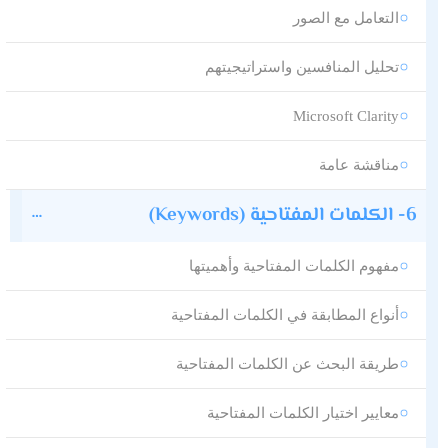
التعامل مع الصور
تحليل المنافسين واستراتيجيتهم
Microsoft Clarity
مناقشة عامة
6- الكلمات المفتاحية (Keywords)
مفهوم الكلمات المفتاحية وأهميتها
أنواع المطابقة في الكلمات المفتاحية
طريقة البحث عن الكلمات المفتاحية
معايير اختيار الكلمات المفتاحية