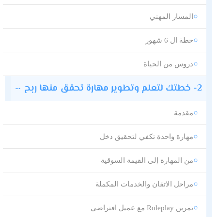
المسار المهني
خطة ال 6 شهور
دروس من الحياة
2- خطتك لتعلم وتطوير مهارة تحقق منها ربح
مقدمة
مهارة واحدة تكفي لتحقيق دخل
من المهارة إلى القيمة السوقية
مراحل الاتقان والخدمات المكملة
تمرين Roleplay مع عميل افتراضي