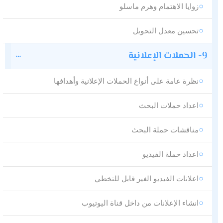
زوايا الاهتمام وهرم ماسلو
تحسين معدل التحويل
9- الحملات الإعلانية
نظرة عامة على أنواع الحملات الإعلانية وأهدافها
اعداد حملات البحث
مناقشات حملة البحث
اعداد حملة الفيديو
اعلانات الفيديو الغير قابل للتخطي
انشاء الإعلانات من داخل قناة اليوتيوب