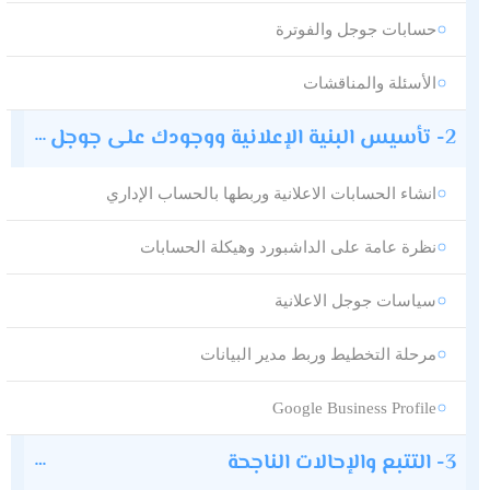
حسابات جوجل والفوترة
الأسئلة والمناقشات
2- تأسيس البنية الإعلانية ووجودك على جوجل
انشاء الحسابات الاعلانية وربطها بالحساب الإداري
نظرة عامة على الداشبورد وهيكلة الحسابات
سياسات جوجل الاعلانية
مرحلة التخطيط وربط مدير البيانات
Google Business Profile
3- التتبع والإحالات الناجحة