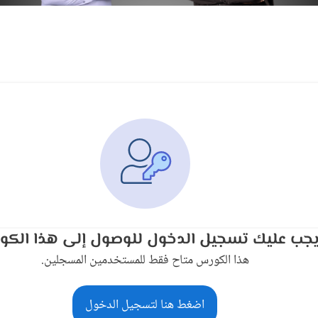
جب عليك تسجيل الدخول للوصول إلى هذا الكو
هذا الكورس متاح فقط للمستخدمين المسجلين.
اضغط هنا لتسجيل الدخول