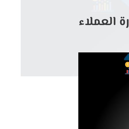
ة العملاء