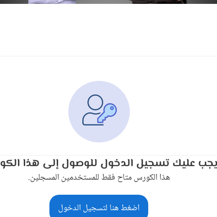
جب عليك تسجيل الدخول للوصول إلى هذا الكو
هذا الكورس متاح فقط للمستخدمين المسجلين.
اضغط هنا لتسجيل الدخول