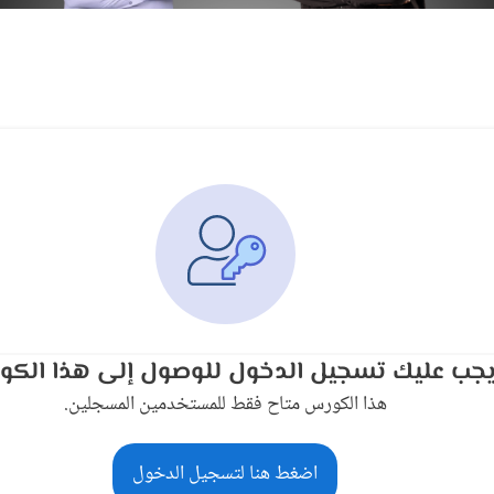
جب عليك تسجيل الدخول للوصول إلى هذا الكو
هذا الكورس متاح فقط للمستخدمين المسجلين.
اضغط هنا لتسجيل الدخول